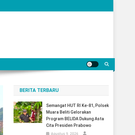
BERITA TERBARU
Semangat HUT RI Ke-81, Polsek
Muara Beliti Gelorakan
Program BELIDA Dukung Asta
Cita Presiden Prabowo
Agustus 9, 2026