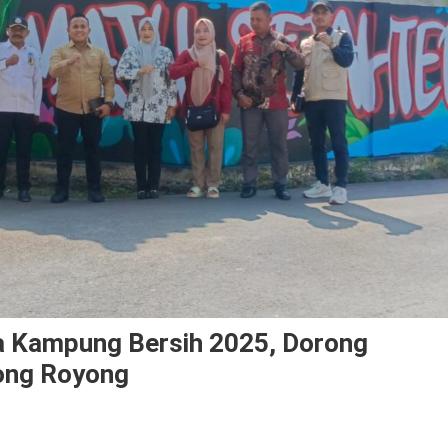
a Kampung Bersih 2025, Dorong
ong Royong