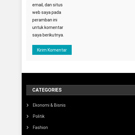
email, dan situs
web saya pada
peramban ini
untuk komentar
saya berikutnya.
CATEGORIES
Ekonomi & Bisnis
Politik
Fashion