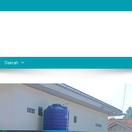
Daerah