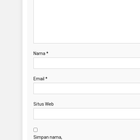
Nama
*
Email
*
Situs Web
Simpan nama,