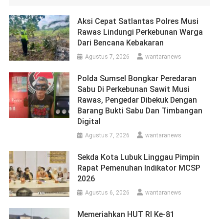
Aksi Cepat Satlantas Polres Musi
Rawas Lindungi Perkebunan Warga
Dari Bencana Kebakaran
Agustus 7, 2026
wantaranews
Polda Sumsel Bongkar Peredaran
Sabu Di Perkebunan Sawit Musi
Rawas, Pengedar Dibekuk Dengan
Barang Bukti Sabu Dan Timbangan
Digital
Agustus 7, 2026
wantaranews
Sekda Kota Lubuk Linggau Pimpin
Rapat Pemenuhan Indikator MCSP
2026
Agustus 6, 2026
wantaranews
Memeriahkan HUT RI Ke-81