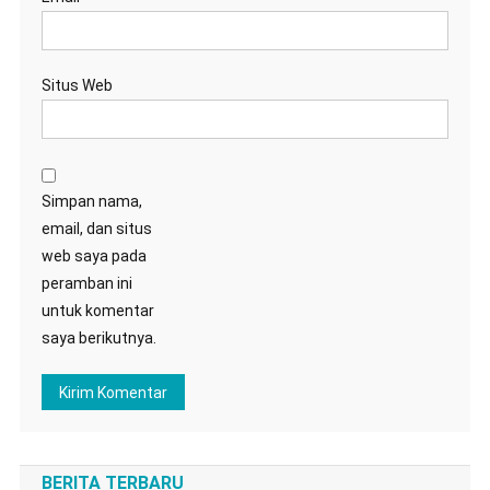
Situs Web
Simpan nama,
email, dan situs
web saya pada
peramban ini
untuk komentar
saya berikutnya.
BERITA TERBARU