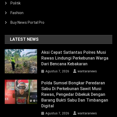
Politik
Fashion
Buy News Portal Pro
LATEST NEWS
Aksi Cepat Satlantas Polres Musi
Rawas Lindungi Perkebunan Warga
Dari Bencana Kebakaran
Agustus 7, 2026
wantaranews
Polda Sumsel Bongkar Peredaran
Sabu Di Perkebunan Sawit Musi
Rawas, Pengedar Dibekuk Dengan
Barang Bukti Sabu Dan Timbangan
Digital
Agustus 7, 2026
wantaranews