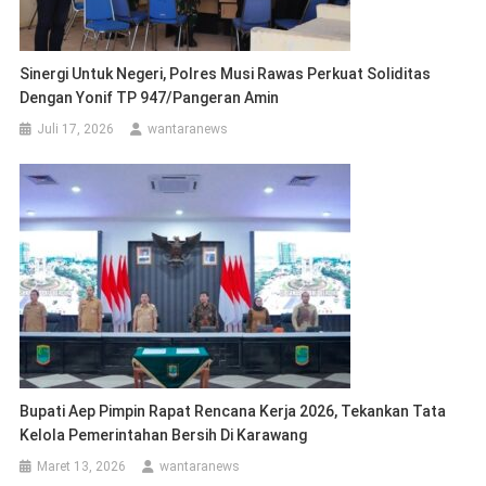
Sinergi Untuk Negeri, Polres Musi Rawas Perkuat Soliditas
Dengan Yonif TP 947/Pangeran Amin
Juli 17, 2026
wantaranews
Bupati Aep Pimpin Rapat Rencana Kerja 2026, Tekankan Tata
Kelola Pemerintahan Bersih Di Karawang
Maret 13, 2026
wantaranews