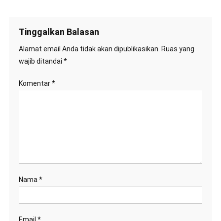
Tinggalkan Balasan
Alamat email Anda tidak akan dipublikasikan.
Ruas yang
wajib ditandai
*
Komentar
*
Nama
*
Email
*