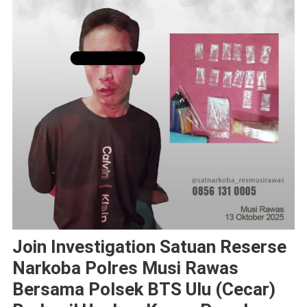
Join Investigation Satuan Reserse
Narkoba Polres Musi Rawas
Bersama Polsek BTS Ulu (cecar)