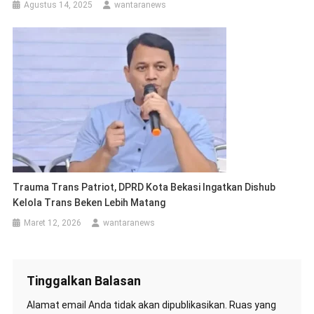
Agustus 14, 2025
wantaranews
Trauma Trans Patriot, DPRD Kota Bekasi Ingatkan Dishub
Kelola Trans Beken Lebih Matang
Maret 12, 2026
wantaranews
Tinggalkan Balasan
Alamat email Anda tidak akan dipublikasikan.
Ruas yang