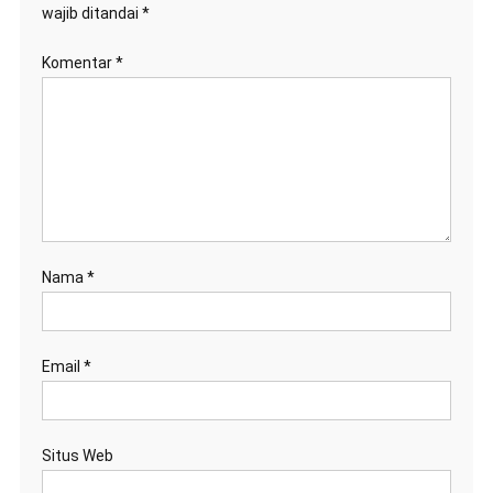
wajib ditandai
*
Komentar
*
Nama
*
Email
*
Situs Web