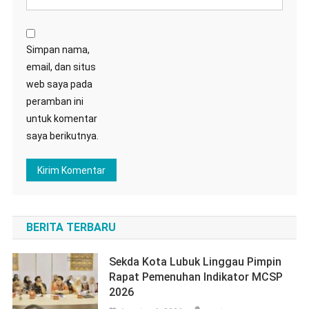
Simpan nama,
email, dan situs
web saya pada
peramban ini
untuk komentar
saya berikutnya.
BERITA TERBARU
Sekda Kota Lubuk Linggau Pimpin
Rapat Pemenuhan Indikator MCSP
2026