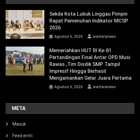
Sekda Kota Lubuk Linggau Pimpin
Rapat Pemenuhan Indikator MCSP
2026
Agustus 6, 2026
wantaranews
Memeriahkan HUT RI Ke-81
Pertandingan Final Antar OPD Musi
Rawas ,Tim Disdik SMP Tampil
Impresif Hingga Berhasil
Mengamankan Gelar Juara Pertama
Agustus 6, 2026
wantaranews
META
Masuk
Feed entri