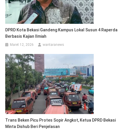
DPRD Kota Bekasi Gandeng Kampus Lokal Susun 4 Raperda
Berbasis Kajian Ilmiah
Maret 12, 2026
wantaranews
Trans Beken Picu Protes Sopir Angkot, Ketua DPRD Bekasi
Minta Dishub Beri Penjelasan