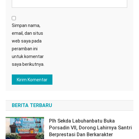
Simpan nama,
email, dan situs
web saya pada
peramban ini
untuk komentar
saya berikutnya.
BERITA TERBARU
Plh Sekda Labuhanbatu Buka
Porsadin VII, Dorong Lahirnya Santri
Berprestasi Dan Berkarakter