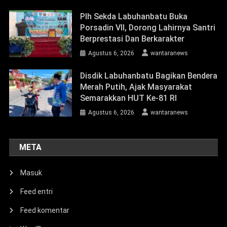
Plh Sekda Labuhanbatu Buka
Porsadin VII, Dorong Lahirnya Santri
Berprestasi Dan Berkarakter
Agustus 6, 2026
wantaranews
Disdik Labuhanbatu Bagikan Bendera
Merah Putih, Ajak Masyarakat
Semarakkan HUT Ke-81 RI
Agustus 6, 2026
wantaranews
META
Masuk
Feed entri
Feed komentar