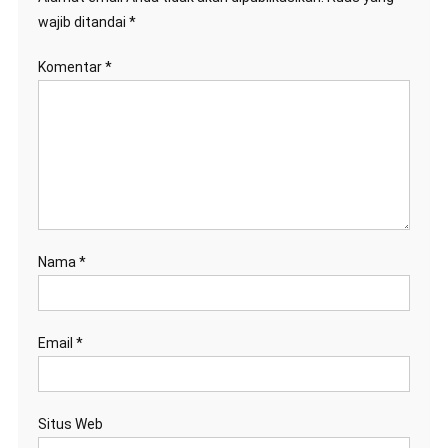
wajib ditandai
*
Komentar
*
Nama
*
Email
*
Situs Web