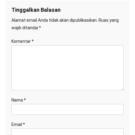
Tinggalkan Balasan
Alamat email Anda tidak akan dipublikasikan.
Ruas yang
wajib ditandai
*
Komentar
*
Nama
*
Email
*