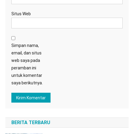
Situs Web
Simpan nama,
email, dan situs
web saya pada
peramban ini
untuk komentar
saya berikutnya.
BERITA TERBARU