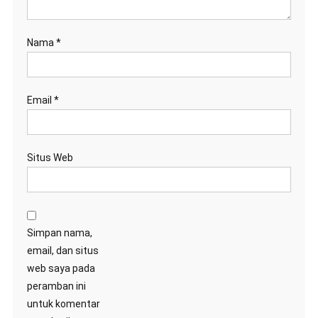
Nama
*
Email
*
Situs Web
Simpan nama,
email, dan situs
web saya pada
peramban ini
untuk komentar