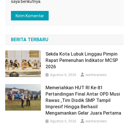
saya berikutnya.
BERITA TERBARU
Sekda Kota Lubuk Linggau Pimpin
Rapat Pemenuhan Indikator MCSP
2026
Agustus 6, 2026
wantaranews
Memeriahkan HUT RI Ke-81
Pertandingan Final Antar OPD Musi
Rawas ,Tim Disdik SMP Tampil
Impresif Hingga Berhasil
Mengamankan Gelar Juara Pertama
Agustus 6, 2026
wantaranews