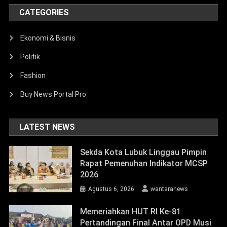
CATEGORIES
Ekonomi & Bisnis
Politik
Fashion
Buy News Portal Pro
LATEST NEWS
Sekda Kota Lubuk Linggau Pimpin
Rapat Pemenuhan Indikator MCSP
2026
Agustus 6, 2026
wantaranews
Memeriahkan HUT RI Ke-81
Pertandingan Final Antar OPD Musi