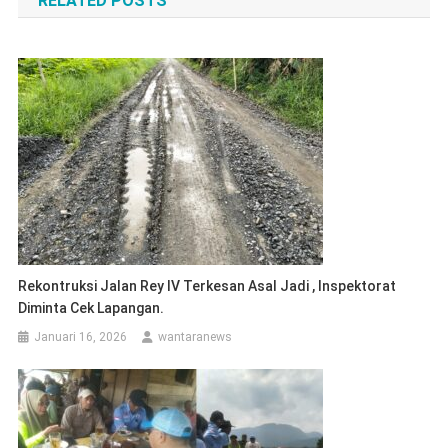
RELATED POSTS
Rekontruksi Jalan Rey IV Terkesan Asal Jadi , Inspektorat
Diminta Cek Lapangan.
Januari 16, 2026
wantaranews