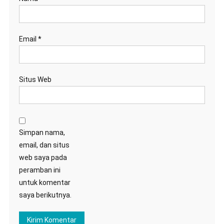
Email
*
Situs Web
Simpan nama,
email, dan situs
web saya pada
peramban ini
untuk komentar
saya berikutnya.