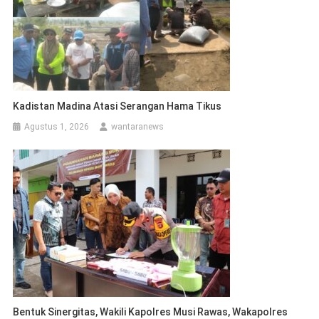
Kadistan Madina Atasi Serangan Hama Tikus
Agustus 1, 2026
wantaranews
Bentuk Sinergitas, Wakili Kapolres Musi Rawas, Wakapolres