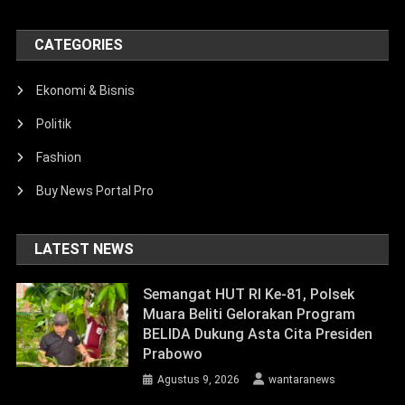
CATEGORIES
Ekonomi & Bisnis
Politik
Fashion
Buy News Portal Pro
LATEST NEWS
Semangat HUT RI Ke-81, Polsek
Muara Beliti Gelorakan Program
BELIDA Dukung Asta Cita Presiden
Prabowo
Agustus 9, 2026
wantaranews