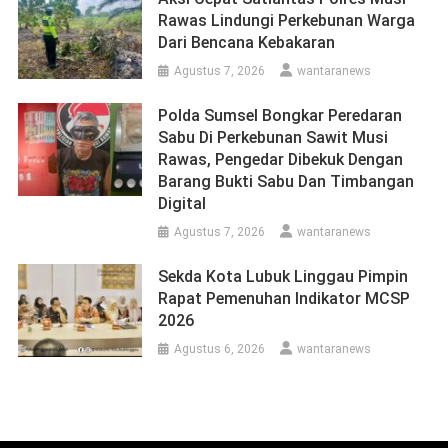
Rawas Lindungi Perkebunan Warga
Dari Bencana Kebakaran
Agustus 7, 2026
wantaranews
Polda Sumsel Bongkar Peredaran
Sabu Di Perkebunan Sawit Musi
Rawas, Pengedar Dibekuk Dengan
Barang Bukti Sabu Dan Timbangan
Digital
Agustus 7, 2026
wantaranews
Sekda Kota Lubuk Linggau Pimpin
Rapat Pemenuhan Indikator MCSP
2026
Agustus 6, 2026
wantaranews