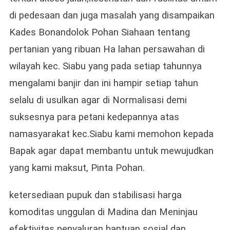
di pedesaan dan juga masalah yang disampaikan
Kades Bonandolok Pohan Siahaan tentang
pertanian yang ribuan Ha lahan persawahan di
wilayah kec. Siabu yang pada setiap tahunnya
mengalami banjir dan ini hampir setiap tahun
selalu di usulkan agar di Normalisasi demi
suksesnya para petani kedepannya atas
namasyarakat kec.Siabu kami memohon kepada
Bapak agar dapat membantu untuk mewujudkan
yang kami maksut, Pinta Pohan.
ketersediaan pupuk dan stabilisasi harga
komoditas unggulan di Madina dan Meninjau
efektivitas penyaluran bantuan sosial dan