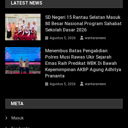
LATEST NEWS
SD Negeri 15 Rantau Selatan Masuk
80 Besar Nasional Program Sahabat
Sekolah Dasar 2026
Agustus 5, 2026
wantaranews
Menembus Batas Pengabdian:
Polres Musi Rawas Ukir Sejarah
Emas Raih Predikat WBK Di Bawah
Kepemimpinan AKBP Agung Adhitya
Prananta
Agustus 5, 2026
wantaranews
META
Masuk