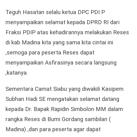
Teguh Hasatan selalu ketua DPC PDI P
menyampaikan selamat kepada DPRD RI dari
Fraksi PDIP atas kehadirannya melakukan Reses
di kab Madina kita yang sama kita cintai ini
,semoga para peserta Reses dapat
menyampaikan Asfirasinya secara langsung
,katanya.
Sementara Camat Siabu yang diwakili Kasipem
Subhan Hadi SE mengatakan selamat datang
kepada Dr. Bapak Rapidin Simbolon MM dalam
rangka Reses di Bumi Gordang sambilan (
Madina) ,dan para peserta agar dapat