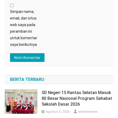
Simpan nama,
email, dan situs
web saya pada
peramban ini
untuk komentar
saya berikutnya.
BERITA TERBARU
SD Negeri 15 Rantau Selatan Masuk
80 Besar Nasional Program Sahabat
Sekolah Dasar 2026
Agustus 5, 2026
wantaranews