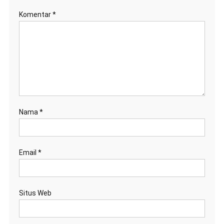
Komentar
*
Nama
*
Email
*
Situs Web