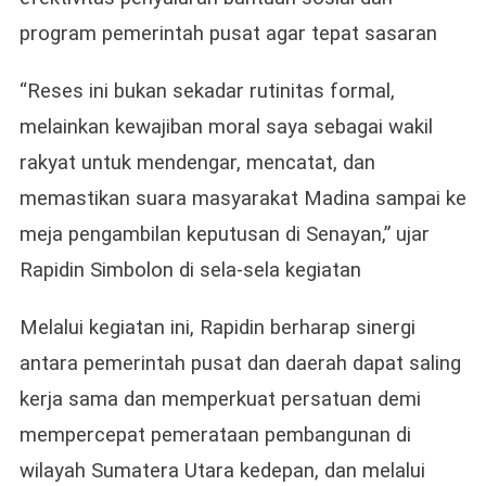
program pemerintah pusat agar tepat sasaran
“Reses ini bukan sekadar rutinitas formal,
melainkan kewajiban moral saya sebagai wakil
rakyat untuk mendengar, mencatat, dan
memastikan suara masyarakat Madina sampai ke
meja pengambilan keputusan di Senayan,” ujar
Rapidin Simbolon di sela-sela kegiatan​
Melalui kegiatan ini, Rapidin berharap sinergi
antara pemerintah pusat dan daerah dapat saling
kerja sama dan memperkuat persatuan demi
mempercepat pemerataan pembangunan di
wilayah Sumatera Utara kedepan, dan melalui