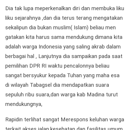
Dia tak lupa meperkenalkan diri dan membuka liku
liku sejarahnya ,dan dia terus terang mengatakan
sekalipun dia bukan muslim( Islam) beliau men
gatakan kita harus sama mendukung dimana kita
adalah warga Indonesia yang saling akrab dalam
berbagai hal , Lanjutnya dia sampaikan pada saat
pemilihan DPR RI waktu pencalonnya beliau
sangat bersyukur kepada Tuhan yang maha esa
di wilayah Tabagsel dia mendapatkan suara
sepuluh ribu suara,dan warga kab Madina turut
mendukungnya,
Rapidin terlihat sangat Merespons keluhan warga
terkait akses jalan,kesehatan dan fasilitas umum