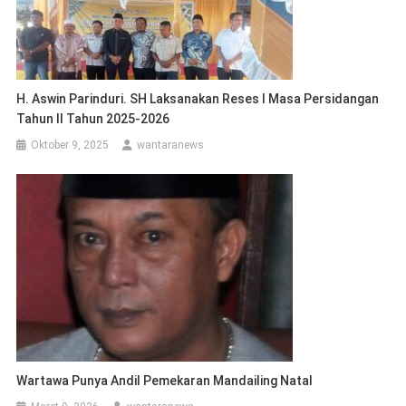
H. Aswin Parinduri. SH Laksanakan Reses I Masa Persidangan
Tahun II Tahun 2025-2026
Oktober 9, 2025
wantaranews
Wartawa Punya Andil Pemekaran Mandailing Natal