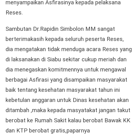
menyampaikan Asfirasinya kepada pelaksana
Reses.
Sambutan Dr.Rapidin Simbolon MM sangat
berterimakasih kepada seluruh peserta Reses,
dia mengatakan tidak menduga acara Reses yang
di laksanakan di Siabu sekitar cukup meriah dan
dia menegaskan komitmennya untuk mengawal
berbagai Asfirasi yang disampaikan masyarakat
baik tentang kesehatan masyarakat tahun ini
kebetulan anggaran untuk Dinas kesehatan akan
ditambah ,maka kepada masyatakat jangan takut
berobat ke Rumah Sakit kalau berobat Bawak KK
dan KTP berobat gratis,paparnya