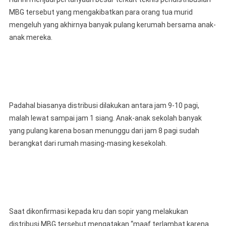
MBG tersebut yang mengakibatkan para orang tua murid
mengeluh yang akhirnya banyak pulang kerumah bersama anak-
anak mereka.
Padahal biasanya distribusi dilakukan antara jam 9-10 pagi,
malah lewat sampai jam 1 siang. Anak-anak sekolah banyak
yang pulang karena bosan menunggu dari jam 8 pagi sudah
berangkat dari rumah masing-masing kesekolah.
Saat dikonfirmasi kepada kru dan sopir yang melakukan
distribusi MBG tersebut mengatakan “maaf terlambat karena