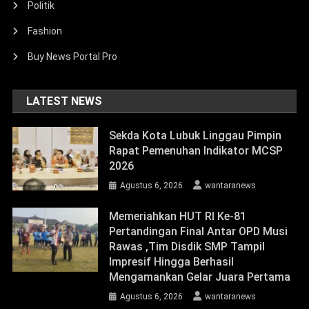
Politik
Fashion
Buy News Portal Pro
LATEST NEWS
Sekda Kota Lubuk Linggau Pimpin
Rapat Pemenuhan Indikator MCSP
2026
Agustus 6, 2026
wantaranews
Memeriahkan HUT RI Ke-81
Pertandingan Final Antar OPD Musi
Rawas ,Tim Disdik SMP Tampil
Impresif Hingga Berhasil
Mengamankan Gelar Juara Pertama
Agustus 6, 2026
wantaranews