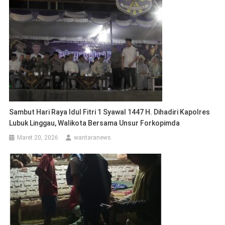
Sambut Hari Raya Idul Fitri 1 Syawal 1447 H. Dihadiri Kapolres
Lubuk Linggau, Walikota Bersama Unsur Forkopimda
Maret 20, 2026
wantaranews