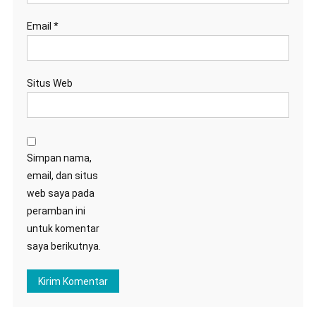
Email
*
Situs Web
Simpan nama,
email, dan situs
web saya pada
peramban ini
untuk komentar
saya berikutnya.