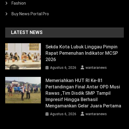
Fashion
Buy News Portal Pro
LATEST NEWS
Sekda Kota Lubuk Linggau Pimpin
Rapat Pemenuhan Indikator MCSP
2026
Agustus 6, 2026
wantaranews
Memeriahkan HUT RI Ke-81
Pertandingan Final Antar OPD Musi
Rawas ,Tim Disdik SMP Tampil
Impresif Hingga Berhasil
Mengamankan Gelar Juara Pertama
Agustus 6, 2026
wantaranews