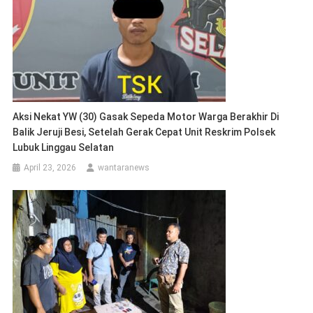
Aksi Nekat YW (30) Gasak Sepeda Motor Warga Berakhir Di
Balik Jeruji Besi, Setelah Gerak Cepat Unit Reskrim Polsek
Lubuk Linggau Selatan
April 23, 2026
wantaranews