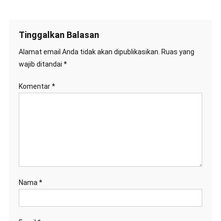
Tinggalkan Balasan
Alamat email Anda tidak akan dipublikasikan.
Ruas yang
wajib ditandai
*
Komentar
*
Nama
*