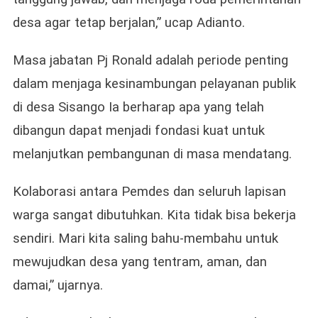
desa agar tetap berjalan,” ucap Adianto.
Masa jabatan Pj Ronald adalah periode penting
dalam menjaga kesinambungan pelayanan publik
di desa Sisango Ia berharap apa yang telah
dibangun dapat menjadi fondasi kuat untuk
melanjutkan pembangunan di masa mendatang.
Kolaborasi antara Pemdes dan seluruh lapisan
warga sangat dibutuhkan. Kita tidak bisa bekerja
sendiri. Mari kita saling bahu-membahu untuk
mewujudkan desa yang tentram, aman, dan
damai,” ujarnya.