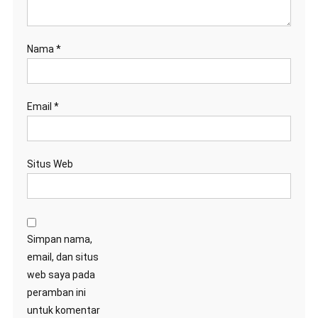
Nama
*
Email
*
Situs Web
Simpan nama,
email, dan situs
web saya pada
peramban ini
untuk komentar