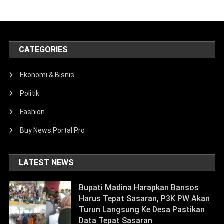
CATEGORIES
Ekonomi & Bisnis
Politik
Fashion
Buy News Portal Pro
LATEST NEWS
Bupati Madina Harapkan Bansos
Harus Tepat Sasaran, P3K PW Akan
Turun Langsung Ke Desa Pastikan
Data Tepat Sasaran