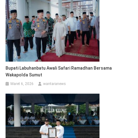
Bupati Labuhanbatu Awali Safari Ramadhan Bersama
Wakapolda Sumut
Maret 6, 2026
wantaranews