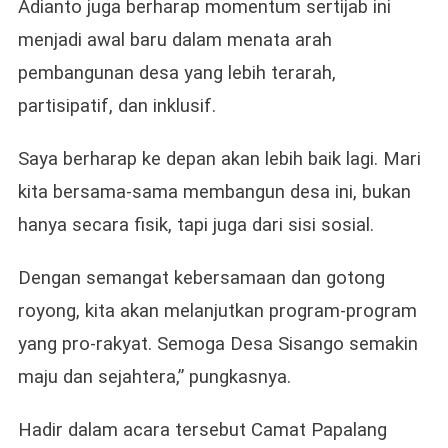
Adianto juga berharap momentum sertijab ini
menjadi awal baru dalam menata arah
pembangunan desa yang lebih terarah,
partisipatif, dan inklusif.
Saya berharap ke depan akan lebih baik lagi. Mari
kita bersama-sama membangun desa ini, bukan
hanya secara fisik, tapi juga dari sisi sosial.
Dengan semangat kebersamaan dan gotong
royong, kita akan melanjutkan program-program
yang pro-rakyat. Semoga Desa Sisango semakin
maju dan sejahtera,” pungkasnya.
Hadir dalam acara tersebut Camat Papalang