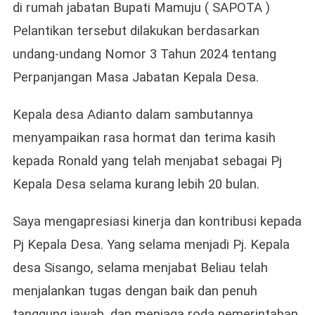
di rumah jabatan Bupati Mamuju ( SAPOTA )
Pelantikan tersebut dilakukan berdasarkan
undang-undang Nomor 3 Tahun 2024 tentang
Perpanjangan Masa Jabatan Kepala Desa.
Kepala desa Adianto dalam sambutannya
menyampaikan rasa hormat dan terima kasih
kepada Ronald yang telah menjabat sebagai Pj
Kepala Desa selama kurang lebih 20 bulan.
Saya mengapresiasi kinerja dan kontribusi kepada
Pj Kepala Desa. Yang selama menjadi Pj. Kepala
desa Sisango, selama menjabat Beliau telah
menjalankan tugas dengan baik dan penuh
tanggung jawab, dan menjaga roda pemerintahan