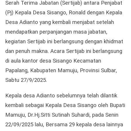
Sertija
Serah Terima Jabatan (Sertijab) antara Penjabat
Di
(Pj) Kepala Desa Sisango, Ronald dengan Kepala
Desa
Desa Adianto yang kembali menjabat setelah
Sisang
mendapatkan perpanjangan masa jabatan,
kegiatan Sertijab ini berlangsung dengan khidmat
dan penuh makna. Acara Sertijab ini berlangsung
di aula kantor desa Sisango Kecamatan
Papalang, Kabupaten Mamuju, Provinsi Sulbar,
Sabtu 27/9/2025.
Kepala desa Adianto sebelumnya telah dilantik
kembali sebagai Kepala Desa Sisango oleh Bupati
Mamuju, Dr.Hj.Sitti Sutinah Suhardi, pada Senin
22/09/2025 lalu, Bersama 29 kepala desa lainnya