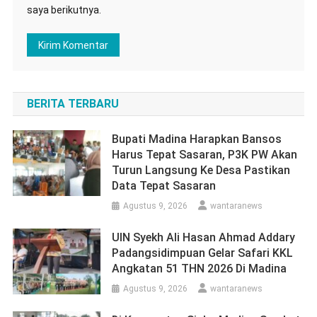
saya berikutnya.
BERITA TERBARU
Bupati Madina Harapkan Bansos
Harus Tepat Sasaran, P3K PW Akan
Turun Langsung Ke Desa Pastikan
Data Tepat Sasaran
Agustus 9, 2026
wantaranews
UIN Syekh Ali Hasan Ahmad Addary
Padangsidimpuan Gelar Safari KKL
Angkatan 51 THN 2026 Di Madina
Agustus 9, 2026
wantaranews