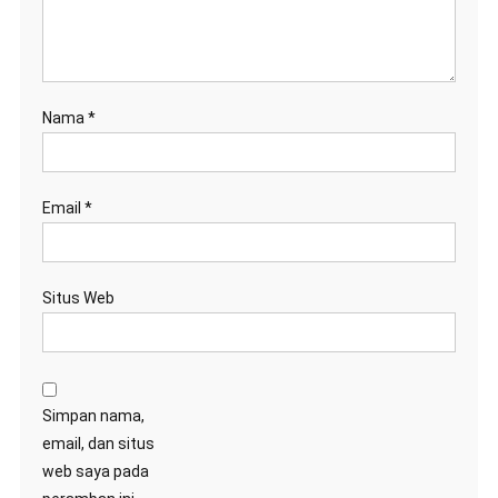
Nama
*
Email
*
Situs Web
Simpan nama,
email, dan situs
web saya pada