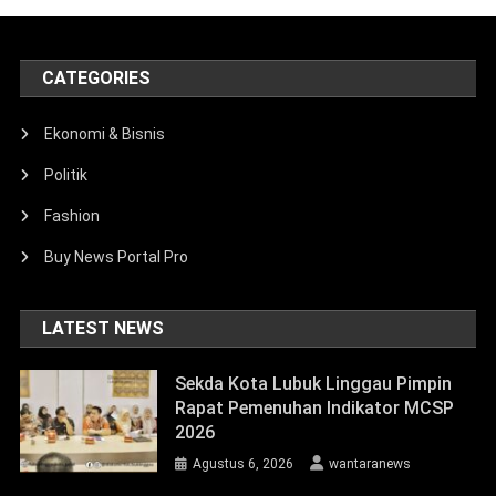
CATEGORIES
Ekonomi & Bisnis
Politik
Fashion
Buy News Portal Pro
LATEST NEWS
Sekda Kota Lubuk Linggau Pimpin
Rapat Pemenuhan Indikator MCSP
2026
Agustus 6, 2026
wantaranews