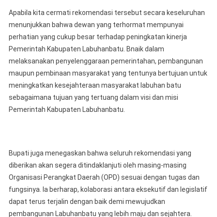
Apabila kita cermati rekomendasi tersebut secara keseluruhan
menunjukkan bahwa dewan yang terhormat mempunyai
perhatian yang cukup besar terhadap peningkatan kinerja
Pemerintah Kabupaten Labuhanbatu. Bnaik dalam
melaksanakan penyelenggaraan pemerintahan, pembangunan
maupun pembinaan masyarakat yang tentunya bertujuan untuk
meningkatkan kesejahteraan masyarakat labuhan batu
sebagaimana tujuan yang tertuang dalam visi dan misi
Pemerintah Kabupaten Labuhanbatu.
Bupati juga menegaskan bahwa seluruh rekomendasi yang
diberikan akan segera ditindaklanjuti oleh masing-masing
Organisasi Perangkat Daerah (OPD) sesuai dengan tugas dan
fungsinya. Ia berharap, kolaborasi antara eksekutif dan legislatif
dapat terus terjalin dengan baik demi mewujudkan
pembangunan Labuhanbatu yang lebih maju dan sejahtera.