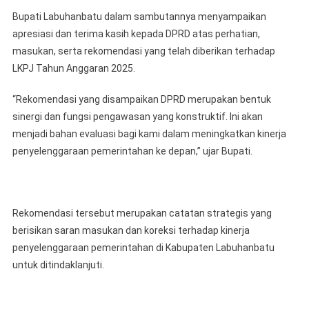
Bupati Labuhanbatu dalam sambutannya menyampaikan
apresiasi dan terima kasih kepada DPRD atas perhatian,
masukan, serta rekomendasi yang telah diberikan terhadap
LKPJ Tahun Anggaran 2025.
“Rekomendasi yang disampaikan DPRD merupakan bentuk
sinergi dan fungsi pengawasan yang konstruktif. Ini akan
menjadi bahan evaluasi bagi kami dalam meningkatkan kinerja
penyelenggaraan pemerintahan ke depan,” ujar Bupati.
Rekomendasi tersebut merupakan catatan strategis yang
berisikan saran masukan dan koreksi terhadap kinerja
penyelenggaraan pemerintahan di Kabupaten Labuhanbatu
untuk ditindaklanjuti.