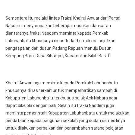
Sementara itu melalui lintas Fraksi Khairul Anwar dari Partai
Nasdem menyampaikan beberapa masukan dan saran
diantaranya fraksi Nasdem meminta kepada Pemkab
Labuhanbatu khususnya dinas terkait untuk melanjutkan
pengaspalan dari dusun Padang Rapuan menuju Dusun
Kampung Baru, Desa Sibargot, Kecamatan Bilah Barat.
Khairul Anwar juga meminta kepada Pemkab Labuhanbatu
khususnya dinas terkait untuk memperhatikan sampah di
Kabupaten Labuhanbatu terkhusus pajak Aek Nabara agar
dapat dikelola dengan baik. Selain itu fraksi Nasdem juga
meminta pemerintah Kabupaten Labuhanbatu untuk melakukan
pendataan kepada bangunan sekolah yang sudah semestinya
untuk dilakukan perbaikan dan penambahan sarana pelajaran