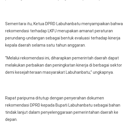
Sementara itu, Ketua DPRD Labuhanbatu menyampaikan bahwa
rekomendasi terhadap LKPJ merupakan amanat peraturan
perundang-undangan sebagai bentuk evaluasi terhadap kinerja
kepala daerah selama satu tahun anggaran.
“Melalui rekomendasi ini, diharapkan pemerintah daerah dapat
melakukan perbaikan dan peningkatan kinerja di berbagai sektor
demi kesejahteraan masyarakat Labuhanbatu,” ungkapnya.
Rapat paripurna ditutup dengan penyerahan dokumen
rekomendasi DPRD kepada Bupati Labuhanbatu sebagai bahan
tindak lanjut dalam penyelenggaraan pemerintahan daerah ke
depan.