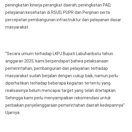
peningkatan kinerja perangkat daerah, peningkatan PAD,
pelayanan kesehatan di RSUD, PUPR dan Perijinan serta
percepatan pembangunan infrastruktur dan pelayanan dasar
masyarakat.
“Secara umum terhadap LKPJ Bupati Labuhanbatu tahun
anggaran 2025, kami berpendapat bahwa pelaksanaan
pemerintahan, pembangunan dan pelayanan terhadap
masyarakat sudah berjalan dengan cukup baik, namun perlu
diperhatikan terhadap beberapa kegiatan tertentu yang
realisasinya belum mencapai target yang telah ditetapkan.
Sehingga kami perlu menyampaikan rekomendasi untuk
perbaikan penyelenggaraan pemerintahan daerah kedepannya”.
Ujarnya.