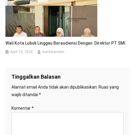
Wali Kota Lubuk Linggau Beraudiensi Dengan Direktur PT SMI
April 10, 2026
wantaranews
Tinggalkan Balasan
Alamat email Anda tidak akan dipublikasikan.
Ruas yang
wajib ditandai
*
Komentar
*