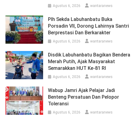
Agustus 6, 2026
wantaranews
Plh Sekda Labuhanbatu Buka
Porsadin VII, Dorong Lahirnya Santri
Berprestasi Dan Berkarakter
Agustus 6, 2026
wantaranews
Disdik Labuhanbatu Bagikan Bendera
Merah Putih, Ajak Masyarakat
Semarakkan HUT Ke-81 RI
Agustus 6, 2026
wantaranews
Wabup Jamri Ajak Pelajar Jadi
Benteng Persatuan Dan Pelopor
Toleransi
Agustus 6, 2026
wantaranews