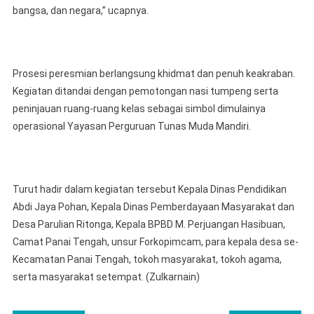
bangsa, dan negara,” ucapnya.
Prosesi peresmian berlangsung khidmat dan penuh keakraban.
Kegiatan ditandai dengan pemotongan nasi tumpeng serta
peninjauan ruang-ruang kelas sebagai simbol dimulainya
operasional Yayasan Perguruan Tunas Muda Mandiri.
Turut hadir dalam kegiatan tersebut Kepala Dinas Pendidikan
Abdi Jaya Pohan, Kepala Dinas Pemberdayaan Masyarakat dan
Desa Parulian Ritonga, Kepala BPBD M. Perjuangan Hasibuan,
Camat Panai Tengah, unsur Forkopimcam, para kepala desa se-
Kecamatan Panai Tengah, tokoh masyarakat, tokoh agama,
serta masyarakat setempat. (Zulkarnain)