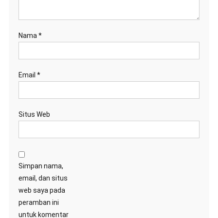
Nama
*
Email
*
Situs Web
Simpan nama,
email, dan situs
web saya pada
peramban ini
untuk komentar