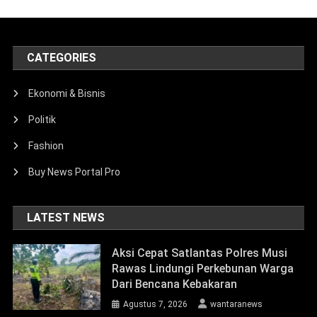
CATEGORIES
Ekonomi & Bisnis
Politik
Fashion
Buy News Portal Pro
LATEST NEWS
Aksi Cepat Satlantas Polres Musi
Rawas Lindungi Perkebunan Warga
Dari Bencana Kebakaran
Agustus 7, 2026
wantaranews