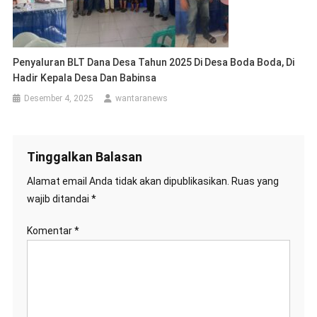
Penyaluran BLT Dana Desa Tahun 2025 Di Desa Boda Boda, Di
Hadir Kepala Desa Dan Babinsa
Desember 4, 2025
wantaranews
Tinggalkan Balasan
Alamat email Anda tidak akan dipublikasikan.
Ruas yang
wajib ditandai
*
Komentar
*