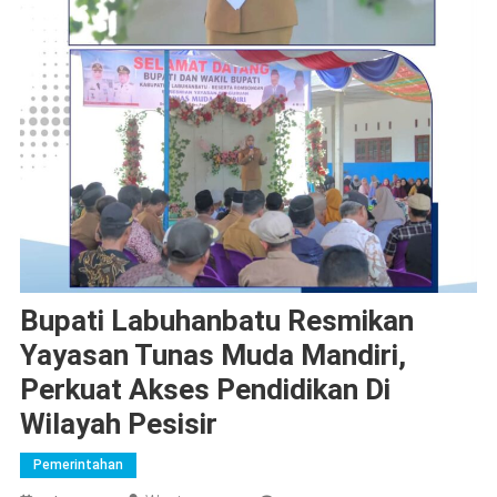
Bupati Labuhanbatu Resmikan
Yayasan Tunas Muda Mandiri,
Perkuat Akses Pendidikan Di
Wilayah Pesisir
Pemerintahan