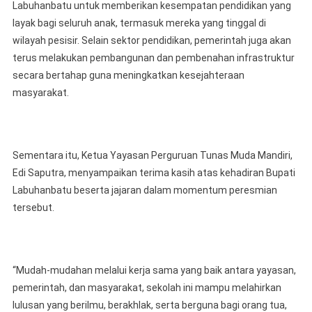
Labuhanbatu untuk memberikan kesempatan pendidikan yang
layak bagi seluruh anak, termasuk mereka yang tinggal di
wilayah pesisir. Selain sektor pendidikan, pemerintah juga akan
terus melakukan pembangunan dan pembenahan infrastruktur
secara bertahap guna meningkatkan kesejahteraan
masyarakat.
Sementara itu, Ketua Yayasan Perguruan Tunas Muda Mandiri,
Edi Saputra, menyampaikan terima kasih atas kehadiran Bupati
Labuhanbatu beserta jajaran dalam momentum peresmian
tersebut.
“Mudah-mudahan melalui kerja sama yang baik antara yayasan,
pemerintah, dan masyarakat, sekolah ini mampu melahirkan
lulusan yang berilmu, berakhlak, serta berguna bagi orang tua,