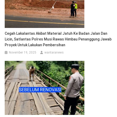
Cegah Lakalantas Akibat Material Jatuh Ke Badan Jalan Dan
Licin, Satlantas Polres Musi Rawas Himbau Penanggung Jawab
Proyek Untuk Lakukan Pembersihan
November 19, 2025
wantaranews