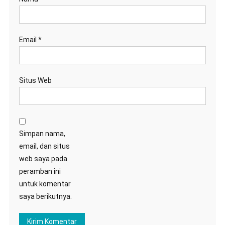
Email
*
Situs Web
Simpan nama,
email, dan situs
web saya pada
peramban ini
untuk komentar
saya berikutnya.