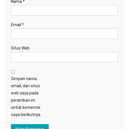
Nama
*
Email
*
Situs Web
Simpan nama,
email, dan situs
web saya pada
peramban ini
untuk komentar
saya berikutnya.