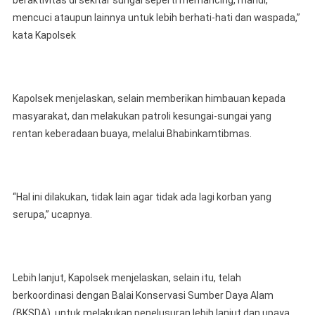
mencuci ataupun lainnya untuk lebih berhati-hati dan waspada,”
kata Kapolsek
Kapolsek menjelaskan, selain memberikan himbauan kepada
masyarakat, dan melakukan patroli kesungai-sungai yang
rentan keberadaan buaya, melalui Bhabinkamtibmas.
“Hal ini dilakukan, tidak lain agar tidak ada lagi korban yang
serupa,” ucapnya.
Lebih lanjut, Kapolsek menjelaskan, selain itu, telah
berkoordinasi dengan Balai Konservasi Sumber Daya Alam
(BKSDA), untuk melakukan penelusuran lebih lanjut dan upaya