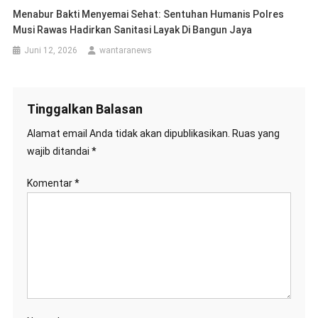
Menabur Bakti Menyemai Sehat: Sentuhan Humanis Polres
Musi Rawas Hadirkan Sanitasi Layak Di Bangun Jaya
Juni 12, 2026
wantaranews
Tinggalkan Balasan
Alamat email Anda tidak akan dipublikasikan.
Ruas yang
wajib ditandai
*
Komentar
*