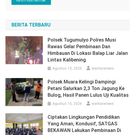
BERITA TERBARU
Polsek Tugumulyo Polres Musi
Rawas Gelar Pembinaan Dan
Himbauan Di Lokasi Balap Liar Jalan
Lintas Kalibening
Agustus 10, 2026
wantaranews
Polsek Muara Kelingi Dampingi
Petani Salurkan 2,3 Ton Jagung Ke
Bulog, Hasil Panen Lulus Uji Kualitas
Agustus 10, 2026
wantaranews
Ciptakan Lingkungan Pendidikan
Yang Aman, Kondusif, SATGAS
BEKAWAN Lakukan Pembinaan Di