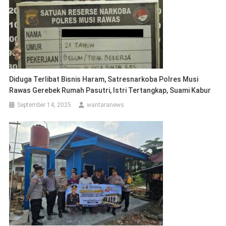
Diduga Terlibat Bisnis Haram, Satresnarkoba Polres Musi
Rawas Gerebek Rumah Pasutri, Istri Tertangkap, Suami Kabur
September 14, 2025
wantaranews