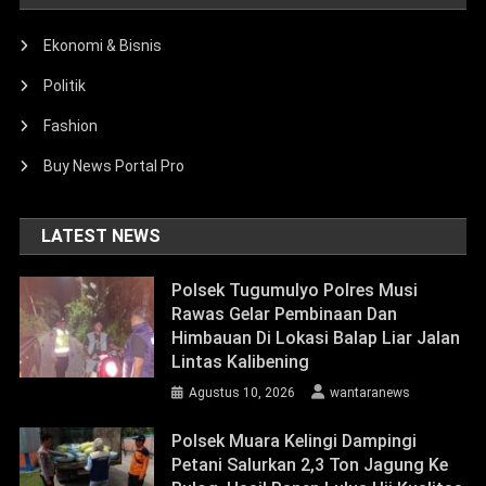
Ekonomi & Bisnis
Politik
Fashion
Buy News Portal Pro
LATEST NEWS
Polsek Tugumulyo Polres Musi
Rawas Gelar Pembinaan Dan
Himbauan Di Lokasi Balap Liar Jalan
Lintas Kalibening
Agustus 10, 2026
wantaranews
Polsek Muara Kelingi Dampingi
Petani Salurkan 2,3 Ton Jagung Ke