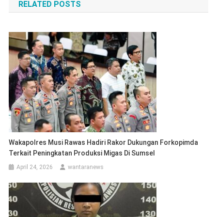
RELATED POSTS
Wakapolres Musi Rawas Hadiri Rakor Dukungan Forkopimda
Terkait Peningkatan Produksi Migas Di Sumsel
April 24, 2026
wantaranews