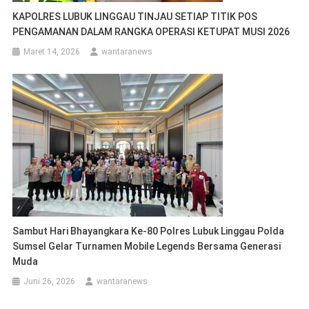
KAPOLRES LUBUK LINGGAU TINJAU SETIAP TITIK POS
PENGAMANAN DALAM RANGKA OPERASI KETUPAT MUSI 2026
Maret 14, 2026
wantaranews
Sambut Hari Bhayangkara Ke-80 Polres Lubuk Linggau Polda
Sumsel Gelar Turnamen Mobile Legends Bersama Generasi
Muda
Juni 26, 2026
wantaranews