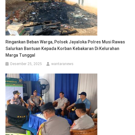
Ringankan Beban Warga, Polsek Jayaloka Polres Musi Rawas
Salurkan Bantuan Kepada Korban Kebakaran Di Kelurahan
Marga Tunggal
Desember 25, 2025
wantaranews