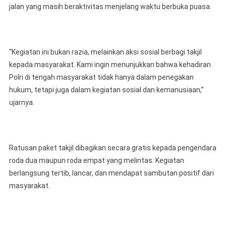
jalan yang masih beraktivitas menjelang waktu berbuka puasa.
“Kegiatan ini bukan razia, melainkan aksi sosial berbagi takjil
kepada masyarakat. Kami ingin menunjukkan bahwa kehadiran
Polri di tengah masyarakat tidak hanya dalam penegakan
hukum, tetapi juga dalam kegiatan sosial dan kemanusiaan,”
ujarnya.
Ratusan paket takjil dibagikan secara gratis kepada pengendara
roda dua maupun roda empat yang melintas. Kegiatan
berlangsung tertib, lancar, dan mendapat sambutan positif dari
masyarakat.