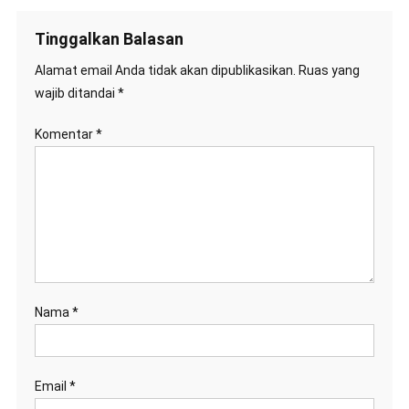
Tinggalkan Balasan
Alamat email Anda tidak akan dipublikasikan.
Ruas yang
wajib ditandai
*
Komentar
*
Nama
*
Email
*