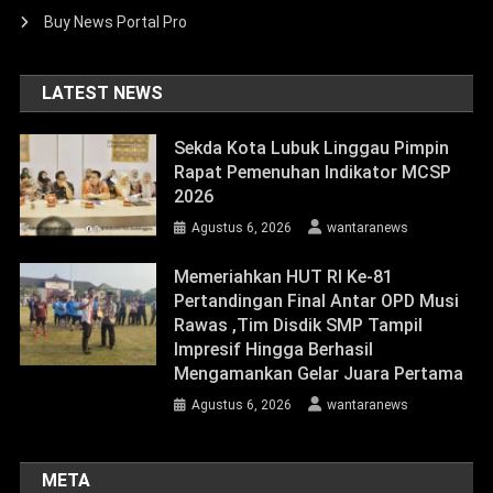
Buy News Portal Pro
LATEST NEWS
Sekda Kota Lubuk Linggau Pimpin
Rapat Pemenuhan Indikator MCSP
2026
Agustus 6, 2026
wantaranews
Memeriahkan HUT RI Ke-81
Pertandingan Final Antar OPD Musi
Rawas ,Tim Disdik SMP Tampil
Impresif Hingga Berhasil
Mengamankan Gelar Juara Pertama
Agustus 6, 2026
wantaranews
META