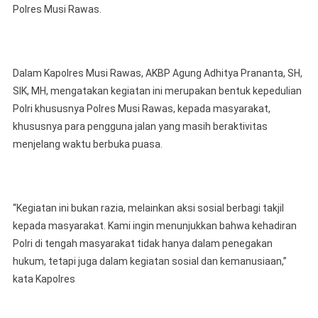
Polres Musi Rawas.
Dalam Kapolres Musi Rawas, AKBP Agung Adhitya Prananta, SH,
SIK, MH, mengatakan kegiatan ini merupakan bentuk kepedulian
Polri khususnya Polres Musi Rawas, kepada masyarakat,
khususnya para pengguna jalan yang masih beraktivitas
menjelang waktu berbuka puasa.
“Kegiatan ini bukan razia, melainkan aksi sosial berbagi takjil
kepada masyarakat. Kami ingin menunjukkan bahwa kehadiran
Polri di tengah masyarakat tidak hanya dalam penegakan
hukum, tetapi juga dalam kegiatan sosial dan kemanusiaan,”
kata Kapolres