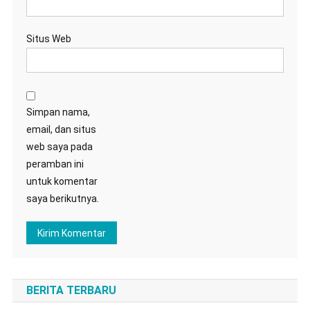
Situs Web
Simpan nama,
email, dan situs
web saya pada
peramban ini
untuk komentar
saya berikutnya.
BERITA TERBARU