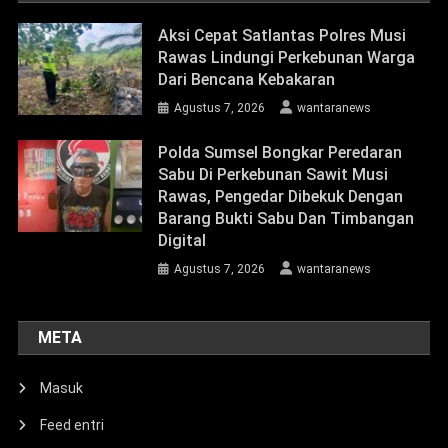
Aksi Cepat Satlantas Polres Musi
Rawas Lindungi Perkebunan Warga
Dari Bencana Kebakaran
Agustus 7, 2026
wantaranews
Polda Sumsel Bongkar Peredaran
Sabu Di Perkebunan Sawit Musi
Rawas, Pengedar Dibekuk Dengan
Barang Bukti Sabu Dan Timbangan
Digital
Agustus 7, 2026
wantaranews
META
Masuk
Feed entri