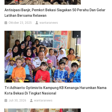
Antisipasi Banjir, Pemkot Bekasi Siagakan 50 Perahu Dan Gelar
Latihan Bersama Relawan
Oktober 23, 2025
wantaranews
Tri Adhianto Optimistis Kampung KB Kenanga Harumkan Nama
Kota Bekasi Di Tingkat Nasional
Juli 30, 2026
wantaranews