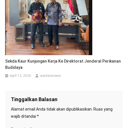
Sekda Kaur Kunjungan Kerja Ke Direktorat Jenderal Perikanan
Budidaya
April 13, 2026
wantaranews
Tinggalkan Balasan
Alamat email Anda tidak akan dipublikasikan.
Ruas yang
wajib ditandai
*