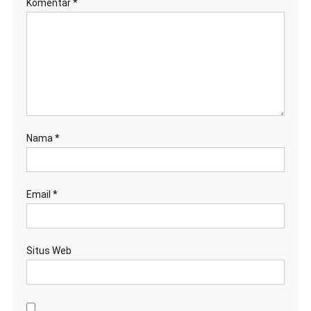
Komentar
*
Nama
*
Email
*
Situs Web